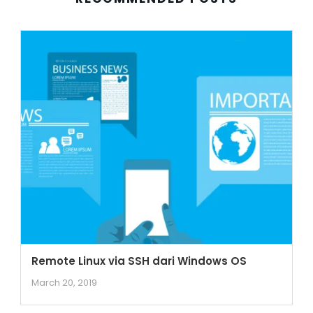
Remote Linux via SSH dari Windows OS
March 20, 2019