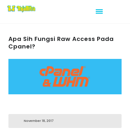
Apa Sih Fungsi Raw Access Pada
Cpanel?
November 18, 2017