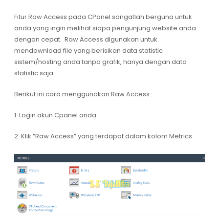
Fitur Raw Access pada CPanel sangatlah berguna untuk
anda yang ingin melihat siapa pengunjung website anda
dengan cepat. Raw Access digunakan untuk
mendownload file yang berisikan data statistic
sistem/hosting anda tanpa grafik, hanya dengan data
statistic saja.
Berikut ini cara menggunakan Raw Access :
1. Login akun Cpanel anda
2. Klik “Raw Access” yang terdapat dalam kolom Metrics.