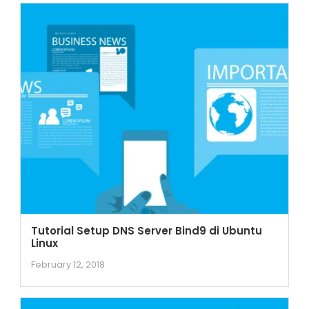
Tutorial Setup DNS Server Bind9 di Ubuntu
Linux
February 12, 2018