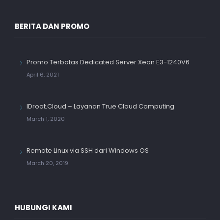
BERITA DAN PROMO
Promo Terbatas Dedicated Server Xeon E3-1240V6
April 6, 2021
IDroot.Cloud – Layanan True Cloud Computing
March 1, 2020
Remote Linux via SSH dari Windows OS
March 20, 2019
HUBUNGI KAMI