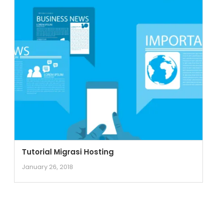
Tutorial Migrasi Hosting
January 26, 2018