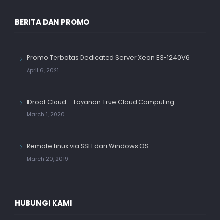
BERITA DAN PROMO
Promo Terbatas Dedicated Server Xeon E3-1240V6
April 6, 2021
IDroot.Cloud – Layanan True Cloud Computing
March 1, 2020
Remote Linux via SSH dari Windows OS
March 20, 2019
HUBUNGI KAMI