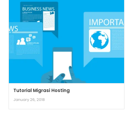
Tutorial Migrasi Hosting
January 26, 2018