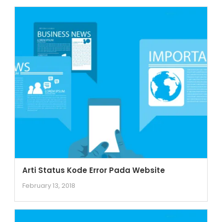
Arti Status Kode Error Pada Website
February 13, 2018