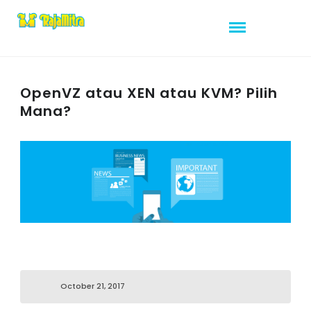
OpenVZ atau XEN atau KVM? Pilih
Mana?
October 21, 2017