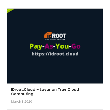
IDroot.Cloud – Layanan True Cloud
Computing
March 1, 2020