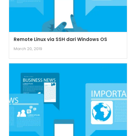
Remote Linux via SSH dari Windows OS
March 20, 2019