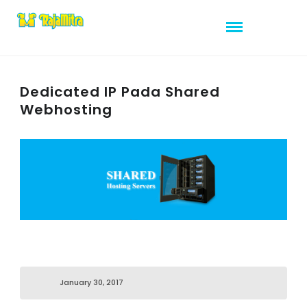
Dedicated IP Pada Shared
Webhosting
January 30, 2017