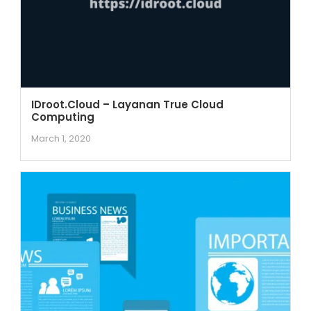
IDroot.Cloud – Layanan True Cloud
Computing
March 1, 2020