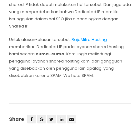
shared IP tidak dapat melakukan hal tersebut. Dan juga ada
yang memperdebatkan bahwa Dedicated IP memiliki
keunggulan dalam hal SEO jika dibandingkan dengan
Shared IP.
Untuk alasan-alasan tersebut,
RajaMitra Hosting
memberikan Dedicated IP pada layanan shared hosting
kami secara
cuma-cuma
. Kami ingin melindungi
pengguna layanan shared hosting kami dari gangguan
yang disebabkan oleh pengguna lain apalagi yang
disebabkan karena SPAM. We hate SPAM.
Share