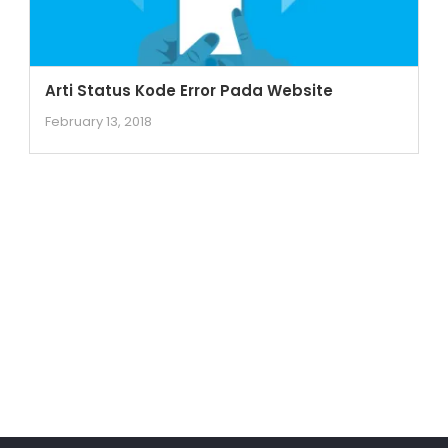
Arti Status Kode Error Pada Website
February 13, 2018