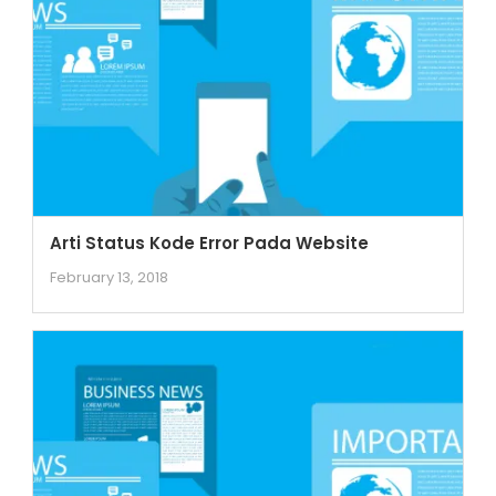
Arti Status Kode Error Pada Website
February 13, 2018