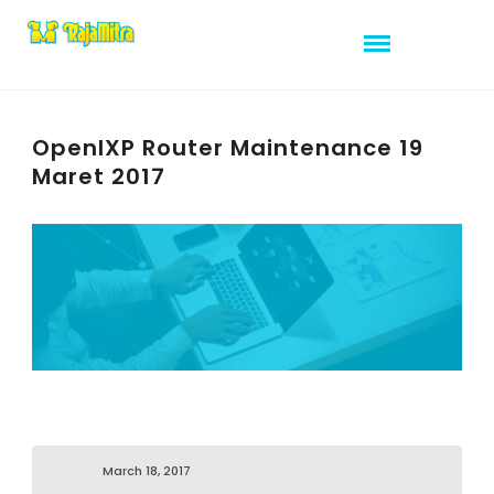
OpenIXP Router Maintenance 19
Maret 2017
March 18, 2017