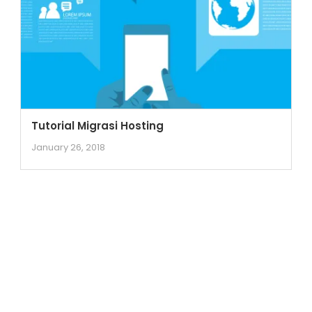
Tutorial Migrasi Hosting
January 26, 2018