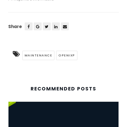
Share
MAINTENANCE
OPENIXP
RECOMMENDED POSTS