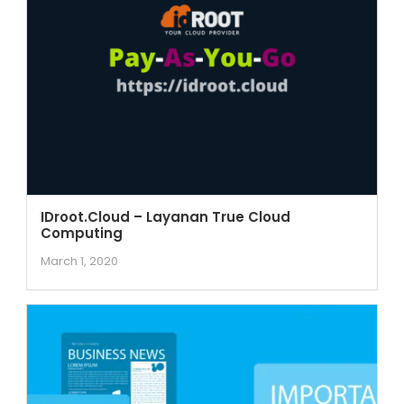
IDroot.Cloud – Layanan True Cloud
Computing
March 1, 2020