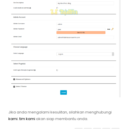
Jika anda mengalami kesulitan, silahkan menghubungi
kami. tim kami
akan siap membantu anda.