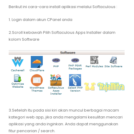
Berikut ini cara-cara install aplikasi melalui Softaculous :
1. Login dalam akun CPanel anda
2.Scroll kebawah Pilih Softaculous Apps Installer dalam
kolom Software
3.Setelah itu pada sisi kiri akan muncul berbagai macam
kategori web app, jika anda mengalami kesulitan mencari
aplikasi yang anda inginkan. Anda dapat menggunakan
fitur pencarian / search.