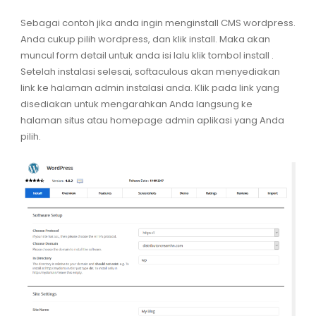
Sebagai contoh jika anda ingin menginstall CMS wordpress.
Anda cukup pilih wordpress, dan klik install. Maka akan
muncul form detail untuk anda isi lalu klik tombol install .
Setelah instalasi selesai, softaculous akan menyediakan
link ke halaman admin instalasi anda. Klik pada link yang
disediakan untuk mengarahkan Anda langsung ke
halaman situs atau homepage admin aplikasi yang Anda
pilih.