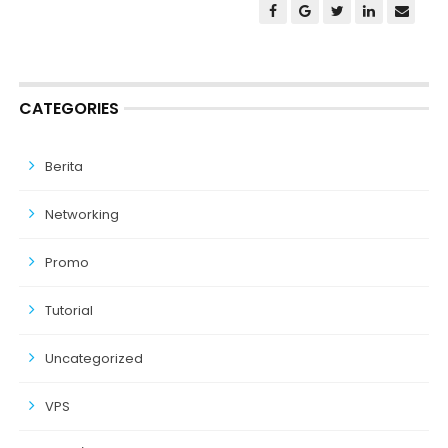
CATEGORIES
Berita
Networking
Promo
Tutorial
Uncategorized
VPS