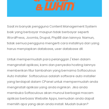
Saat ini banyak pengguna Content Management System
baik yang berbayar maupun tidak berbayar seperti
WordPress, Joomla, Drupal, PhpBB dan lainnya. Namun,
tidak semua pengguna mengerti cara installnya dari yang
harus menyiapkan database, user database dll.
Untuk mempermudah para pelanggan / klien dalam
menginstall aplikasi, kami dan penyedia hosting lainnya
memberikan fitur tambahan yang bernama Softaculous
Auto Installer. Softaculous adalah software auto installer
yang terdapat dalam CPanel untuk mempermudah anda
menginstall aplikasi yang anda inginkan. Jika anda
membuka Softaculous akan muncul berbagai macam
aplikasi berbasis Website Apps, kemudian anda dapat
memilih apa yang akan anda install. Mudah bukan?