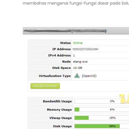
membahas mengenai fungsi-fungsi dasar pada Sol