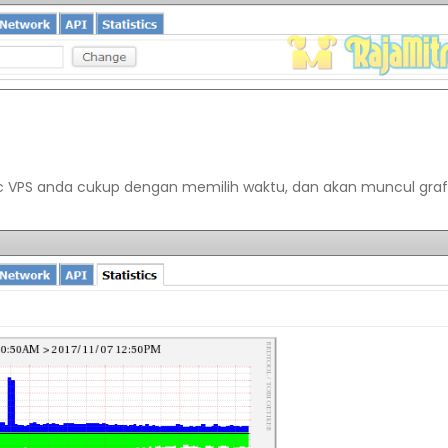
fic VPS anda cukup dengan memilih waktu, dan akan muncul graf