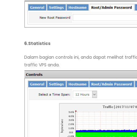
6.Statistics
Dalam bagian controls ini, anda dapat melihat traf
traffic VPS anda.